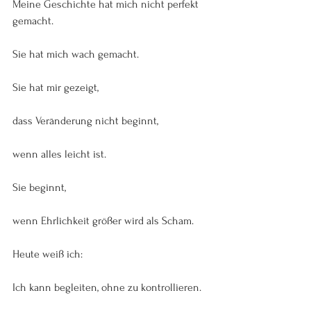
Meine Geschichte hat mich nicht perfekt 
gemacht.
Sie hat mich wach gemacht.
Sie hat mir gezeigt,
dass Veränderung nicht beginnt,
wenn alles leicht ist.
Sie beginnt,
wenn Ehrlichkeit größer wird als Scham.
Heute weiß ich:
Ich kann begleiten, ohne zu kontrollieren.