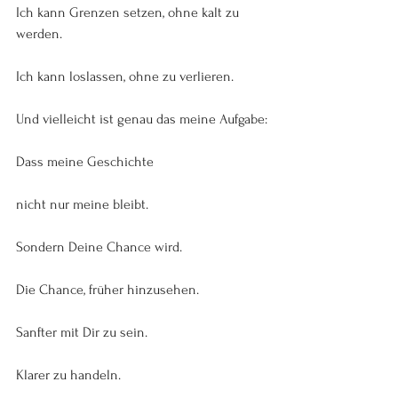
Ich kann Grenzen setzen, ohne kalt zu 
werden.
Ich kann loslassen, ohne zu verlieren.
Und vielleicht ist genau das meine Aufgabe:
Dass meine Geschichte
nicht nur meine bleibt.
Sondern Deine Chance wird.
Die Chance, früher hinzusehen.
Sanfter mit Dir zu sein.
Klarer zu handeln.