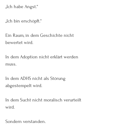
„Ich habe Angst.“
„Ich bin erschöpft.“
Ein Raum, in dem Geschichte nicht 
bewertet wird.
In dem Adoption nicht erklärt werden 
muss.
In dem ADHS nicht als Störung 
abgestempelt wird.
In dem Sucht nicht moralisch verurteilt 
wird.
Sondern verstanden.