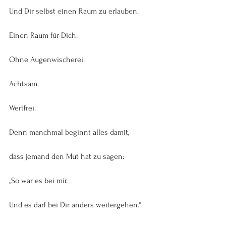
Und Dir selbst einen Raum zu erlauben.
Einen Raum für Dich.
Ohne Augenwischerei.
Achtsam.
Wertfrei.
Denn manchmal beginnt alles damit,
dass jemand den Mut hat zu sagen:
„So war es bei mir.
Und es darf bei Dir anders weitergehen.“