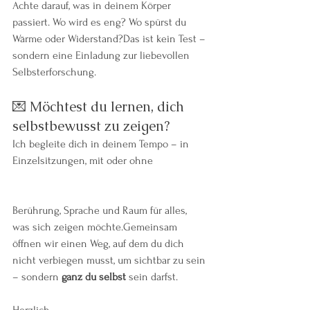
Achte darauf, was in deinem Körper 
passiert. Wo wird es eng? Wo spürst du 
Wärme oder Widerstand?Das ist kein Test – 
sondern eine Einladung zur liebevollen 
Selbsterforschung.
💌 Möchtest du lernen, dich 
selbstbewusst zu zeigen?
Ich begleite dich in deinem Tempo – in 
Einzelsitzungen, mit oder ohne 
Berührung, Sprache und Raum für alles, 
was sich zeigen möchte.Gemeinsam 
öffnen wir einen Weg, auf dem du dich 
nicht verbiegen musst, um sichtbar zu sein 
– sondern 
ganz du selbst
 sein darfst.
Herzlich