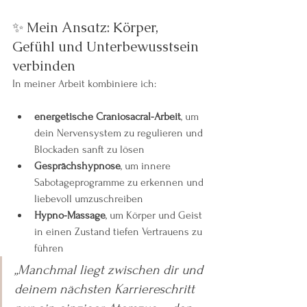
✨ Mein Ansatz: Körper, 
Gefühl und Unterbewusstsein 
verbinden
In meiner Arbeit kombiniere ich:
energetische Craniosacral-Arbeit
, um 
dein Nervensystem zu regulieren und 
Blockaden sanft zu lösen
Gesprächshypnose
, um innere 
Sabotageprogramme zu erkennen und 
liebevoll umzuschreiben
Hypno-Massage
, um Körper und Geist 
in einen Zustand tiefen Vertrauens zu 
führen
„Manchmal liegt zwischen dir und 
deinem nächsten Karriereschritt 