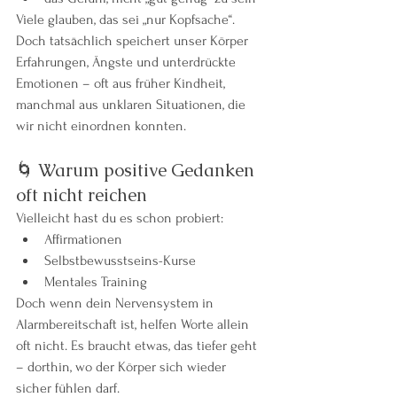
Viele glauben, das sei „nur Kopfsache“. 
Doch tatsächlich speichert unser Körper 
Erfahrungen, Ängste und unterdrückte 
Emotionen – oft aus früher Kindheit, 
manchmal aus unklaren Situationen, die 
wir nicht einordnen konnten.
🌀 Warum positive Gedanken 
oft nicht reichen
Vielleicht hast du es schon probiert:
Affirmationen
Selbstbewusstseins-Kurse
Mentales Training
Doch wenn dein Nervensystem in 
Alarmbereitschaft ist, helfen Worte allein 
oft nicht. Es braucht etwas, das tiefer geht 
– dorthin, wo der Körper sich wieder 
sicher fühlen darf.