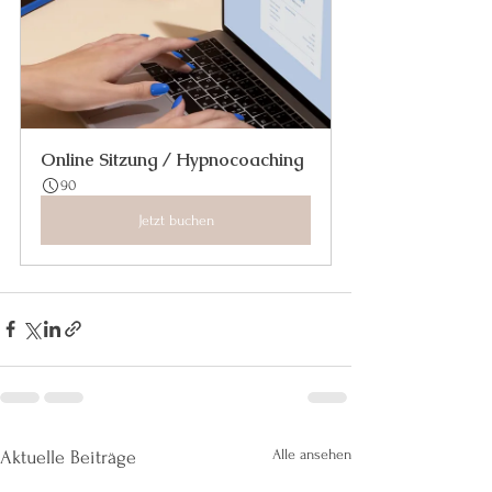
Online Sitzung / Hypnocoaching
90
Jetzt buchen
Alle ansehen
Aktuelle Beiträge