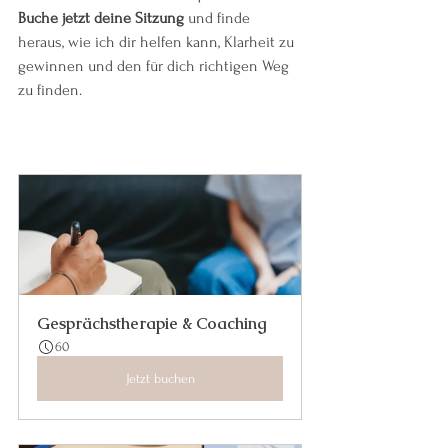
Buche jetzt deine Sitzung
 und finde 
heraus, wie ich dir helfen kann, Klarheit zu 
gewinnen und den für dich richtigen Weg 
zu finden.
Gesprächstherapie & Coaching
60
Jetzt buchen