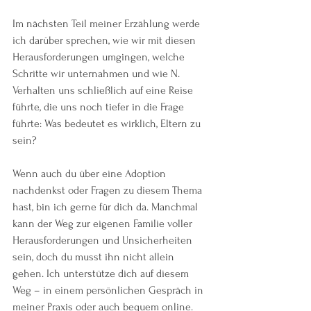
Im nächsten Teil meiner Erzählung werde 
ich darüber sprechen, wie wir mit diesen 
Herausforderungen umgingen, welche 
Schritte wir unternahmen und wie N. 
Verhalten uns schließlich auf eine Reise 
führte, die uns noch tiefer in die Frage 
führte: Was bedeutet es wirklich, Eltern zu 
sein?
Wenn auch du über eine Adoption 
nachdenkst oder Fragen zu diesem Thema 
hast, bin ich gerne für dich da. Manchmal 
kann der Weg zur eigenen Familie voller 
Herausforderungen und Unsicherheiten 
sein, doch du musst ihn nicht allein 
gehen. Ich unterstütze dich auf diesem 
Weg – in einem persönlichen Gespräch in 
meiner Praxis oder auch bequem online.