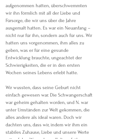
aufgenommen hatten, überschwemmten 
wir ihn förmlich mit all der Liebe und 
Fürsorge, die wir uns über die Jahre 
ausgemalt hatten. Es war ein Neuanfang – 
nicht nur für ihn, sondern auch für uns. Wir 
hatten uns vorgenommen, ihm alles zu 
geben, was er für eine gesunde 
Entwicklung brauchte, ungeachtet der 
Schwierigkeiten, die er in den ersten 
Wochen seines Lebens erlebt hatte.
Wir wussten, dass seine Geburt nicht 
einfach gewesen war. Die Schwangerschaft 
war geheim gehalten worden, und N. war 
unter Umständen zur Welt gekommen, die 
alles andere als ideal waren. Doch wir 
dachten uns, dass wir, indem wir ihm ein 
stabiles Zuhause, Liebe und unsere Werte 