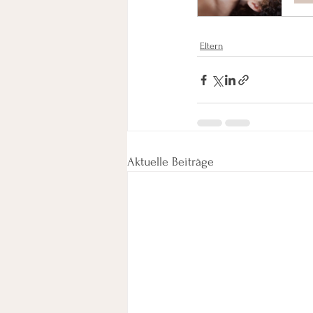
Eltern
Aktuelle Beiträge