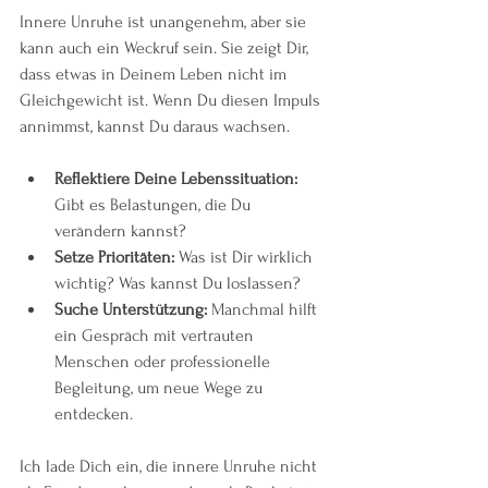
Innere Unruhe ist unangenehm, aber sie 
kann auch ein Weckruf sein. Sie zeigt Dir, 
dass etwas in Deinem Leben nicht im 
Gleichgewicht ist. Wenn Du diesen Impuls 
annimmst, kannst Du daraus wachsen.
Reflektiere Deine Lebenssituation:
Gibt es Belastungen, die Du 
verändern kannst?
Setze Prioritäten:
 Was ist Dir wirklich 
wichtig? Was kannst Du loslassen?
Suche Unterstützung:
 Manchmal hilft 
ein Gespräch mit vertrauten 
Menschen oder professionelle 
Begleitung, um neue Wege zu 
entdecken.
Ich lade Dich ein, die innere Unruhe nicht 