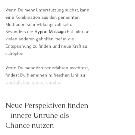
Wenn Du mehr Unterstützung suchst, kann 
eine Kombination aus den genannten 
Methoden sehr wirkungsvoll sein. 
Besonders die 
Hypno-Massage
 hat mir und 
vielen anderen geholfen, tief in die 
Entspannung zu finden und neue Kraft zu 
schöpfen.
Wenn Du mehr darüber erfahren möchtest, 
findest Du hier einen hilfreichen Link zu 
was hilft bei innerer unruhe
.
Neue Perspektiven finden 
– innere Unruhe als 
Chance nutzen