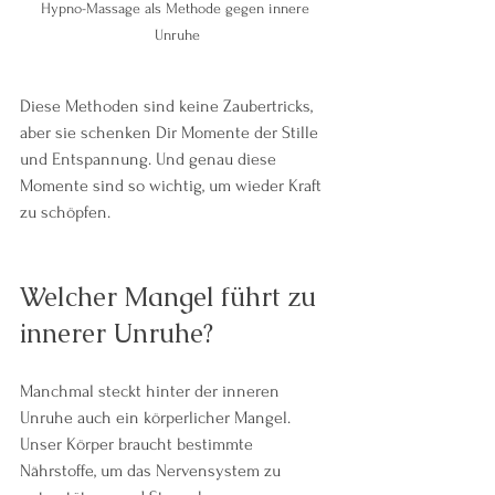
Hypno-Massage als Methode gegen innere 
Unruhe
Diese Methoden sind keine Zaubertricks, 
aber sie schenken Dir Momente der Stille 
und Entspannung. Und genau diese 
Momente sind so wichtig, um wieder Kraft 
zu schöpfen.
Welcher Mangel führt zu 
innerer Unruhe?
Manchmal steckt hinter der inneren 
Unruhe auch ein körperlicher Mangel. 
Unser Körper braucht bestimmte 
Nährstoffe, um das Nervensystem zu 