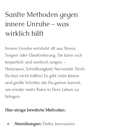
Sanfte Methoden gegen 
innere Unruhe – was 
wirklich hilft
Innere Unruhe entsteht oft aus Stress, 
Sorgen oder Überforderung. Sie kann sich 
körperlich und seelisch zeigen – 
Herzrasen, Schlaflosigkeit, Nervosität. Doch 
Du bist nicht hilflos! Es gibt viele kleine 
und große Schritte, die Du gehen kannst, 
um wieder mehr Ruhe in Dein Leben zu 
bringen.
Hier einige bewährte Methoden:
Atemübungen:
 Tiefes, bewusstes 