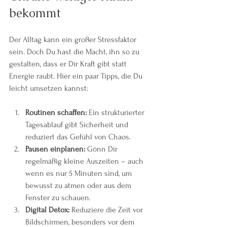
bekommt
Der Alltag kann ein großer Stressfaktor 
sein. Doch Du hast die Macht, ihn so zu 
gestalten, dass er Dir Kraft gibt statt 
Energie raubt. Hier ein paar Tipps, die Du 
leicht umsetzen kannst:
Routinen schaffen:
 Ein strukturierter 
Tagesablauf gibt Sicherheit und 
reduziert das Gefühl von Chaos.
Pausen einplanen:
 Gönn Dir 
regelmäßig kleine Auszeiten – auch 
wenn es nur 5 Minuten sind, um 
bewusst zu atmen oder aus dem 
Fenster zu schauen.
Digital Detox:
 Reduziere die Zeit vor 
Bildschirmen, besonders vor dem 