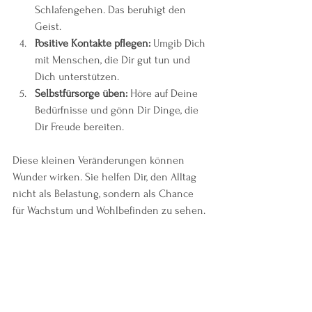
Schlafengehen. Das beruhigt den 
Geist.
Positive Kontakte pflegen:
 Umgib Dich 
mit Menschen, die Dir gut tun und 
Dich unterstützen.
Selbstfürsorge üben:
 Höre auf Deine 
Bedürfnisse und gönn Dir Dinge, die 
Dir Freude bereiten.
Diese kleinen Veränderungen können 
Wunder wirken. Sie helfen Dir, den Alltag 
nicht als Belastung, sondern als Chance 
für Wachstum und Wohlbefinden zu sehen.