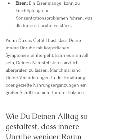
Eisen:
 Ein Eisenmangel kann zu 
Erschöpfung und 
Konzentrationsproblemen führen, was 
die innere Unruhe verstärkt.
Wenn Du das Gefühl hast, dass Deine 
innere Unruhe mit körperlichen 
Symptomen einhergeht, kann es sinnvoll 
sein, Deinen Nährstoffstatus ärztlich 
überprüfen zu lassen. Manchmal sind 
kleine Veränderungen in der Ernährung 
oder gezielte Nahrungsergänzungen ein 
großer Schritt zu mehr innerer Balance.
Wie Du Deinen Alltag so 
gestaltest, dass innere 
Unruhe weniger Raum 