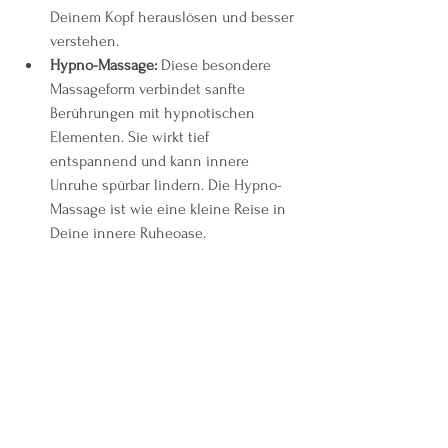
Deinem Kopf herauslösen und besser 
verstehen.
Hypno-Massage:
 Diese besondere 
Massageform verbindet sanfte 
Berührungen mit hypnotischen 
Elementen. Sie wirkt tief 
entspannend und kann innere 
Unruhe spürbar lindern. Die Hypno-
Massage ist wie eine kleine Reise in 
Deine innere Ruheoase.