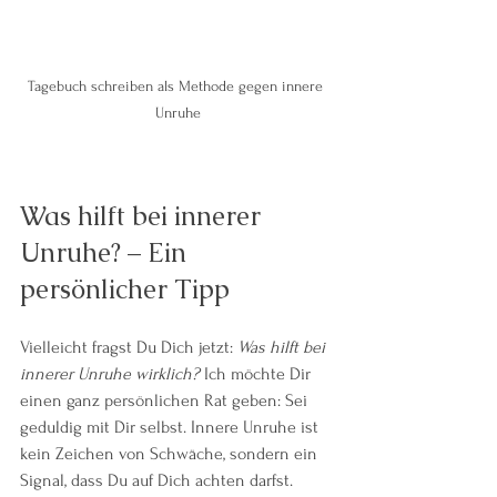
Tagebuch schreiben als Methode gegen innere 
Unruhe
Was hilft bei innerer 
Unruhe? – Ein 
persönlicher Tipp
Vielleicht fragst Du Dich jetzt: 
Was hilft bei 
innerer Unruhe wirklich?
 Ich möchte Dir 
einen ganz persönlichen Rat geben: Sei 
geduldig mit Dir selbst. Innere Unruhe ist 
kein Zeichen von Schwäche, sondern ein 
Signal, dass Du auf Dich achten darfst.