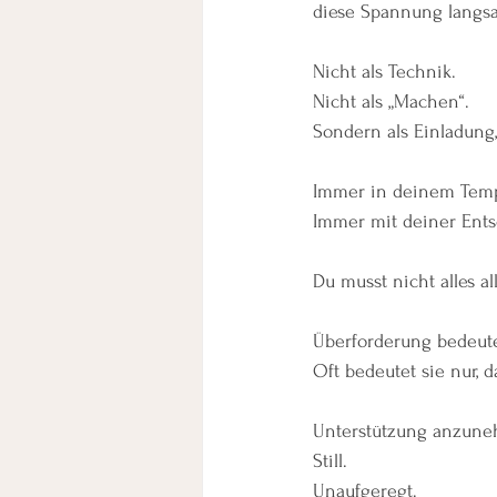
diese Spannung langsa
Nicht als Technik.
Nicht als „Machen“.
Sondern als Einladung
Immer in deinem Tem
Immer mit deiner Ent
Du musst nicht alles al
Überforderung bedeutet
Oft bedeutet sie nur, d
Unterstützung anzuneh
Still.
Unaufgeregt.