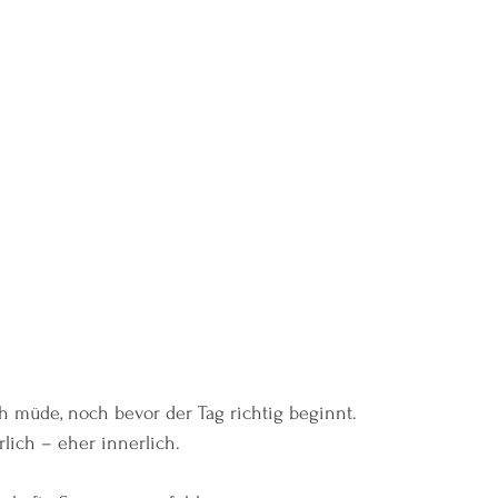
ich müde, noch bevor der Tag richtig beginnt.
lich – eher innerlich.