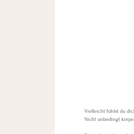
Vielleicht fühlst du d
Nicht unbedingt körper