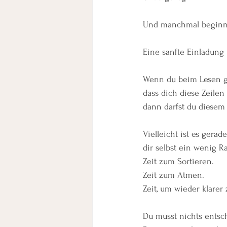
Und manchmal beginnt
Eine sanfte Einladung
Wenn du beim Lesen ge
dass dich diese Zeilen
dann darfst du diesem
Vielleicht ist es gerade
dir selbst ein wenig 
Zeit zum Sortieren.
Zeit zum Atmen.
Zeit, um wieder klarer
Du musst nichts entsc