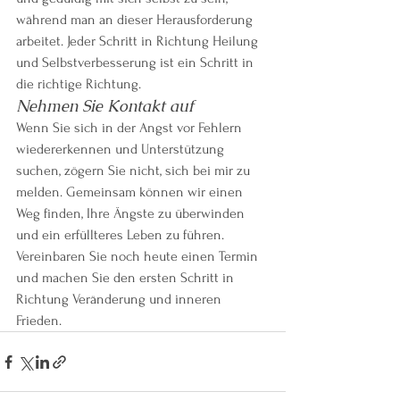
während man an dieser Herausforderung 
arbeitet. Jeder Schritt in Richtung Heilung 
und Selbstverbesserung ist ein Schritt in 
die richtige Richtung.
Nehmen Sie Kontakt auf
Wenn Sie sich in der Angst vor Fehlern 
wiedererkennen und Unterstützung 
suchen, zögern Sie nicht, sich bei mir zu 
melden. Gemeinsam können wir einen 
Weg finden, Ihre Ängste zu überwinden 
und ein erfüllteres Leben zu führen. 
Vereinbaren Sie noch heute einen Termin 
und machen Sie den ersten Schritt in 
Richtung Veränderung und inneren 
Frieden.