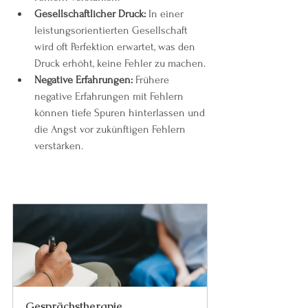
Gesellschaftlicher Druck:
 In einer 
leistungsorientierten Gesellschaft 
wird oft Perfektion erwartet, was den 
Druck erhöht, keine Fehler zu machen.
Negative Erfahrungen:
 Frühere 
negative Erfahrungen mit Fehlern 
können tiefe Spuren hinterlassen und 
die Angst vor zukünftigen Fehlern 
verstärken.
Gesprächstherapie