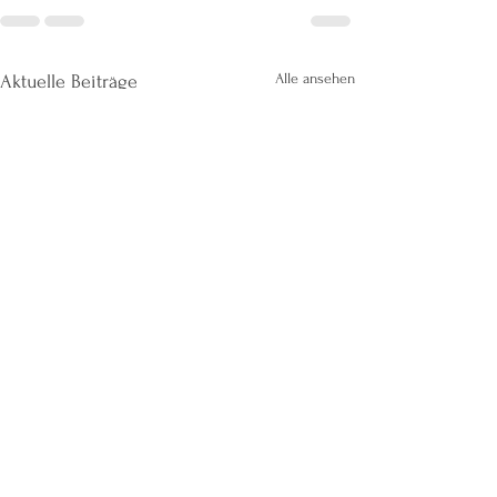
Alle ansehen
Aktuelle Beiträge