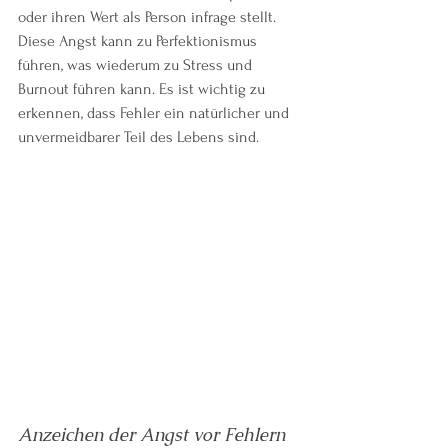
oder ihren Wert als Person infrage stellt. 
Diese Angst kann zu Perfektionismus 
führen, was wiederum zu Stress und 
Burnout führen kann. Es ist wichtig zu 
erkennen, dass Fehler ein natürlicher und 
unvermeidbarer Teil des Lebens sind.
Anzeichen der Angst vor Fehlern