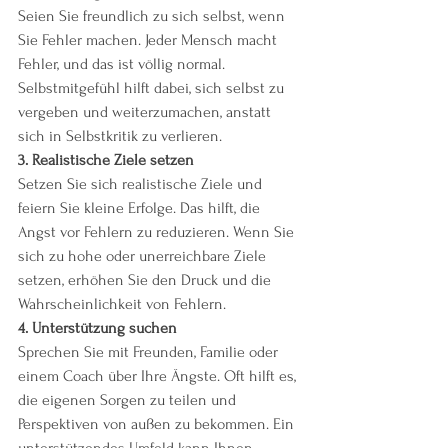
Seien Sie freundlich zu sich selbst, wenn 
Sie Fehler machen. Jeder Mensch macht 
Fehler, und das ist völlig normal. 
Selbstmitgefühl hilft dabei, sich selbst zu 
vergeben und weiterzumachen, anstatt 
sich in Selbstkritik zu verlieren.
3. Realistische Ziele setzen
Setzen Sie sich realistische Ziele und 
feiern Sie kleine Erfolge. Das hilft, die 
Angst vor Fehlern zu reduzieren. Wenn Sie 
sich zu hohe oder unerreichbare Ziele 
setzen, erhöhen Sie den Druck und die 
Wahrscheinlichkeit von Fehlern.
4. Unterstützung suchen
Sprechen Sie mit Freunden, Familie oder 
einem Coach über Ihre Ängste. Oft hilft es, 
die eigenen Sorgen zu teilen und 
Perspektiven von außen zu bekommen. Ein 