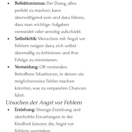
Perfektionismus:
 Der Drang, alles 
perfekt zu machen, kann 
überwältigend sein und dazu führen, 
dass man wichtige Aufgaben 
vermeidet oder unnötig aufschiebt.
Selbstkritik:
 Menschen mit Angst vor 
Fehlern neigen dazu, sich selbst 
übermäßig zu kritisieren und ihre 
Erfolge zu minimieren.
Vermeidung:
 Oft vermeiden 
Betroffene Situationen, in denen sie 
möglicherweise Fehler machen 
könnten, was zu verpassten Chancen 
führt.
Ursachen der Angst vor Fehlern
Erziehung:
 Strenge Erziehung und 
überhöhte Erwartungen in der 
Kindheit können die Angst vor 
Fehlern verstärken.