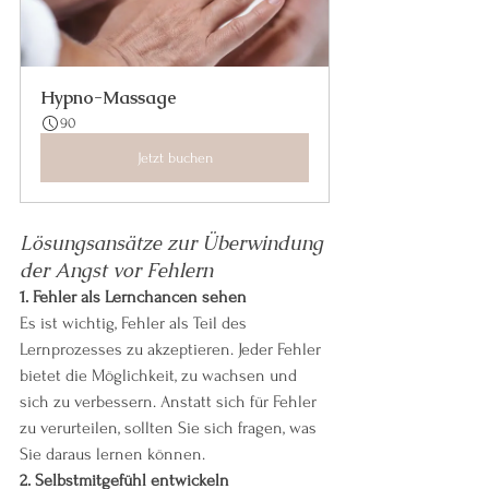
Hypno-Massage
90
Jetzt buchen
Lösungsansätze zur Überwindung 
der Angst vor Fehlern
1. Fehler als Lernchancen sehen
Es ist wichtig, Fehler als Teil des 
Lernprozesses zu akzeptieren. Jeder Fehler 
bietet die Möglichkeit, zu wachsen und 
sich zu verbessern. Anstatt sich für Fehler 
zu verurteilen, sollten Sie sich fragen, was 
Sie daraus lernen können.
2. Selbstmitgefühl entwickeln