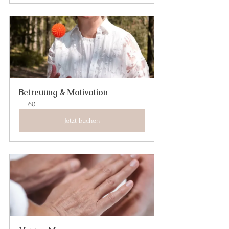
Betreuung & Motivation
60
Jetzt buchen