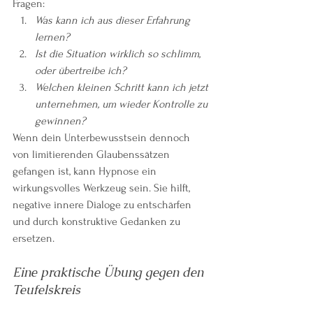
Fragen:
Was kann ich aus dieser Erfahrung 
lernen?
Ist die Situation wirklich so schlimm, 
oder übertreibe ich?
Welchen kleinen Schritt kann ich jetzt 
unternehmen, um wieder Kontrolle zu 
gewinnen?
Wenn dein Unterbewusstsein dennoch 
von limitierenden Glaubenssätzen 
gefangen ist, kann Hypnose ein 
wirkungsvolles Werkzeug sein. Sie hilft, 
negative innere Dialoge zu entschärfen 
und durch konstruktive Gedanken zu 
ersetzen.
Eine praktische Übung gegen den 
Teufelskreis