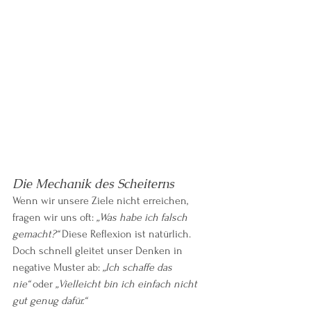
Die Mechanik des Scheiterns
Wenn wir unsere Ziele nicht erreichen, 
fragen wir uns oft: 
„Was habe ich falsch 
gemacht?“
 Diese Reflexion ist natürlich. 
Doch schnell gleitet unser Denken in 
negative Muster ab: 
„Ich schaffe das 
nie“
 oder 
„Vielleicht bin ich einfach nicht 
gut genug dafür.“