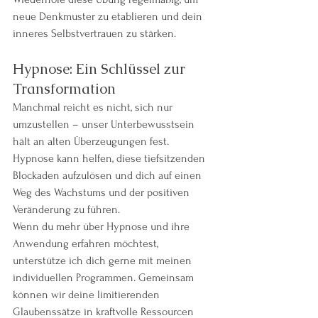
neue Denkmuster zu etablieren und dein 
inneres Selbstvertrauen zu stärken.
Hypnose: Ein Schlüssel zur 
Transformation
Manchmal reicht es nicht, sich nur 
umzustellen – unser Unterbewusstsein 
hält an alten Überzeugungen fest. 
Hypnose kann helfen, diese tiefsitzenden 
Blockaden aufzulösen und dich auf einen 
Weg des Wachstums und der positiven 
Veränderung zu führen.
Wenn du mehr über Hypnose und ihre 
Anwendung erfahren möchtest, 
unterstütze ich dich gerne mit meinen 
individuellen Programmen. Gemeinsam 
können wir deine limitierenden 
Glaubenssätze in kraftvolle Ressourcen 