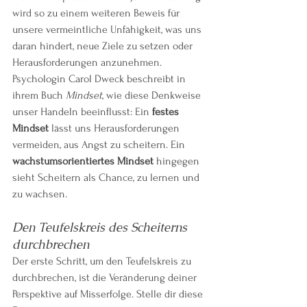
wird so zu einem weiteren Beweis für 
unsere vermeintliche Unfähigkeit, was uns 
daran hindert, neue Ziele zu setzen oder 
Herausforderungen anzunehmen.
Psychologin Carol Dweck beschreibt in 
ihrem Buch 
Mindset
, wie diese Denkweise 
unser Handeln beeinflusst: Ein 
festes 
Mindset
 lässt uns Herausforderungen 
vermeiden, aus Angst zu scheitern. Ein 
wachstumsorientiertes Mindset
 hingegen 
sieht Scheitern als Chance, zu lernen und 
zu wachsen.
Den Teufelskreis des Scheiterns 
durchbrechen
Der erste Schritt, um den Teufelskreis zu 
durchbrechen, ist die Veränderung deiner 
Perspektive auf Misserfolge. Stelle dir diese 