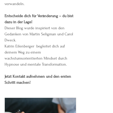
verwandeln.
Entscheide dich für Veränderung – du bist 
dazu in der Lage!
Dieser Blog wurde inspiriert von den 
Gedanken von Martin Seligman und Carol 
Dweck.  
Katrin Eilenberger  begleitet dich auf 
deinem Weg zu einem 
wachstumsorientierten Mindset durch 
Hypnose und mentale Transformation.
Jetzt Kontakt aufnehmen und den ersten 
Schritt machen!