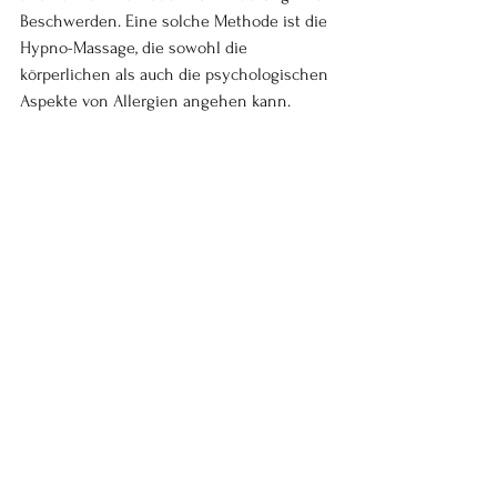
Beschwerden. Eine solche Methode ist die 
Hypno-Massage, die sowohl die 
körperlichen als auch die psychologischen 
Aspekte von Allergien angehen kann.