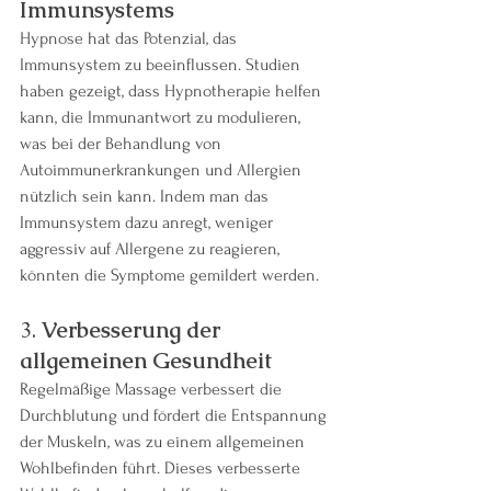
Immunsystems
Hypnose hat das Potenzial, das 
Immunsystem zu beeinflussen. Studien 
haben gezeigt, dass Hypnotherapie helfen 
kann, die Immunantwort zu modulieren, 
was bei der Behandlung von 
Autoimmunerkrankungen und Allergien 
nützlich sein kann. Indem man das 
Immunsystem dazu anregt, weniger 
aggressiv auf Allergene zu reagieren, 
könnten die Symptome gemildert werden.
3. 
Verbesserung der 
allgemeinen Gesundheit
Regelmäßige Massage verbessert die 
Durchblutung und fördert die Entspannung 
der Muskeln, was zu einem allgemeinen 
Wohlbefinden führt. Dieses verbesserte 