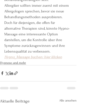
Allergiker sollten immer zuerst mit einem 
Allergologen sprechen, bevor sie neue 
Behandlungsmethoden ausprobieren. 
Doch für diejenigen, die offen für 
alternative Therapien sind, könnte Hypno-
Massage eine interessante Option 
darstellen, um die Kontrolle über ihre 
Symptome zurückzugewinnen und ihre 
Lebensqualität zu verbessern.
Hypno_Massage buchen: hier klicken
Hypnose und mehr
Alle ansehen
Aktuelle Beiträge