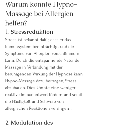
Warum könnte Hypno-
Massage bei Allergien 
helfen?
1. 
Stressreduktion
Stress ist bekannt dafür, dass er das 
Immunsystem beeinträchtigt und die 
Symptome von Allergien verschlimmern 
kann. Durch die entspannende Natur der 
Massage in Verbindung mit der 
beruhigenden Wirkung der Hypnose kann 
Hypno-Massage dazu beitragen, Stress 
abzubauen. Dies könnte eine weniger 
reaktive Immunantwort fördern und somit 
die Häufigkeit und Schwere von 
allergischen Reaktionen verringern.
2. 
Modulation des 