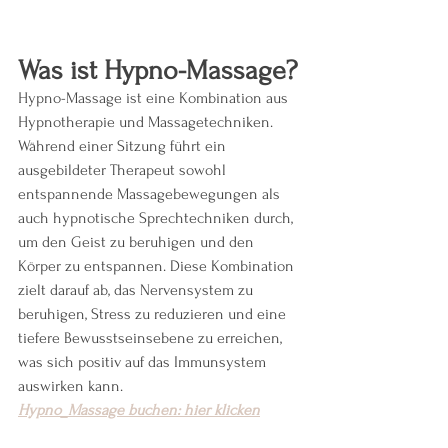
Was ist Hypno-Massage?
Hypno-Massage ist eine Kombination aus 
Hypnotherapie und Massagetechniken. 
Während einer Sitzung führt ein 
ausgebildeter Therapeut sowohl 
entspannende Massagebewegungen als 
auch hypnotische Sprechtechniken durch, 
um den Geist zu beruhigen und den 
Körper zu entspannen. Diese Kombination 
zielt darauf ab, das Nervensystem zu 
beruhigen, Stress zu reduzieren und eine 
tiefere Bewusstseinsebene zu erreichen, 
was sich positiv auf das Immunsystem 
auswirken kann.
Hypno_Massage buchen: hier klicken