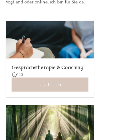
Vogtland oder online, ich bin für Sie da.
Gesprächstherapie & Coaching
120
Jetzt buchen