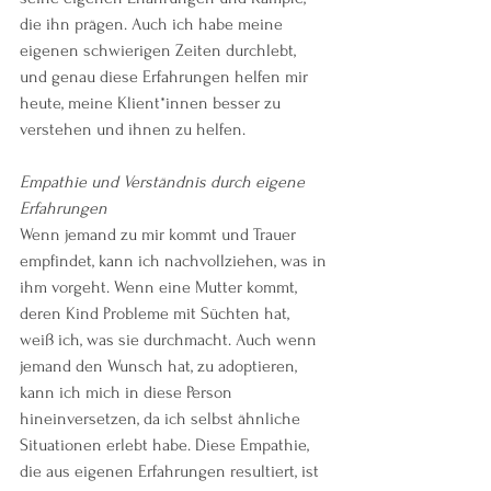
die ihn prägen. Auch ich habe meine 
eigenen schwierigen Zeiten durchlebt, 
und genau diese Erfahrungen helfen mir 
heute, meine Klient*innen besser zu 
verstehen und ihnen zu helfen.
Empathie und Verständnis durch eigene 
Erfahrungen
Wenn jemand zu mir kommt und Trauer 
empfindet, kann ich nachvollziehen, was in 
ihm vorgeht. Wenn eine Mutter kommt, 
deren Kind Probleme mit Süchten hat, 
weiß ich, was sie durchmacht. Auch wenn 
jemand den Wunsch hat, zu adoptieren, 
kann ich mich in diese Person 
hineinversetzen, da ich selbst ähnliche 
Situationen erlebt habe. Diese Empathie, 
die aus eigenen Erfahrungen resultiert, ist 