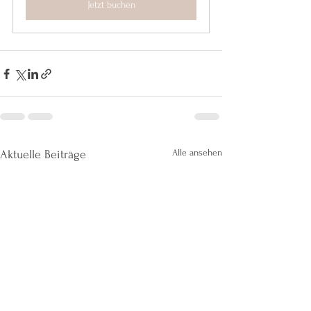
Jetzt buchen
Alle ansehen
Aktuelle Beiträge