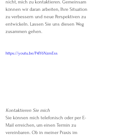
nicht, mich zu kontaktieren. Gemeinsam 
können wir daran arbeiten, Ihre Situation 
zu verbessern und neue Perspektiven zu 
entwickeln. Lassen Sie uns diesen Weg 
zusammen gehen.
https://youtu.be/P4IY6NzmEss
Kontaktieren Sie mich
Sie können mich telefonisch oder per E-
Mail erreichen, um einen Termin zu 
vereinbaren. Ob in meiner Praxis im 