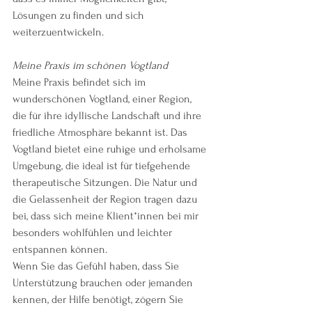
Lösungen zu finden und sich 
weiterzuentwickeln.
Meine Praxis im schönen Vogtland
Meine Praxis befindet sich im 
wunderschönen Vogtland, einer Region, 
die für ihre idyllische Landschaft und ihre 
friedliche Atmosphäre bekannt ist. Das 
Vogtland bietet eine ruhige und erholsame 
Umgebung, die ideal ist für tiefgehende 
therapeutische Sitzungen. Die Natur und 
die Gelassenheit der Region tragen dazu 
bei, dass sich meine Klient*innen bei mir 
besonders wohlfühlen und leichter 
entspannen können.
Wenn Sie das Gefühl haben, dass Sie 
Unterstützung brauchen oder jemanden 
kennen, der Hilfe benötigt, zögern Sie 