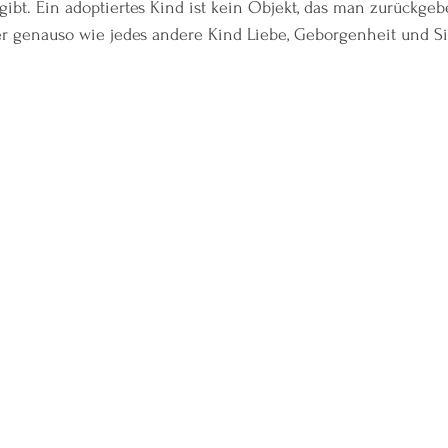
ibt. Ein adoptiertes Kind ist kein Objekt, das man zurückgebe
er genauso wie jedes andere Kind Liebe, Geborgenheit und Si