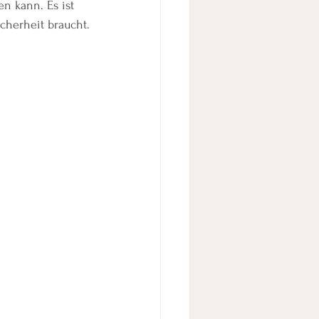
n kann. Es ist 
cherheit braucht.