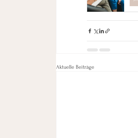
Aktuelle Beiträge