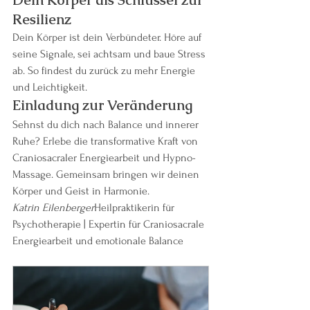
Resilienz
Dein Körper ist dein Verbündeter. Höre auf 
seine Signale, sei achtsam und baue Stress 
ab. So findest du zurück zu mehr Energie 
und Leichtigkeit.
Einladung zur Veränderung
Sehnst du dich nach Balance und innerer 
Ruhe? Erlebe die transformative Kraft von 
Craniosacraler Energiearbeit und Hypno-
Massage. Gemeinsam bringen wir deinen 
Körper und Geist in Harmonie.
Katrin Eilenberger
Heilpraktikerin für 
Psychotherapie | Expertin für Craniosacrale 
Energiearbeit und emotionale Balance