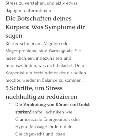
Stress zu verstehen, und aktiv etwas 
dagegen unternehmen.
Die Botschaften deines 
Körpers: Was Symptome dir 
sagen
Rückenschmerzen, Migräne oder 
Magenprobleme sind Warnsignale. Sie 
laden dich ein, innezuhalten und 
herauszufinden, was dich belastet. Dein 
Körper ist ein Verbündeter, der dir helfen 
möchte, wieder in Balance zu kommen.
5 Schritte, um Stress 
nachhaltig zu reduzieren
Die Verbindung von Körper und Geist 
stärken
Sanfte Techniken wie 
Craniosacrale Energiearbeit oder 
Hypno-Massage fördern dein 
Gleichgewicht und lösen 