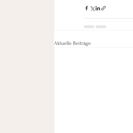
Aktuelle Beiträge