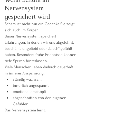
Nervensystem 
gespeichert wird
Scham ist nicht nur ein Gedanke.Sie zeigt 
sich auch im Körper.
Unser Nervensystem speichert 
Erfahrungen, in denen wir uns abgelehnt, 
beschämt, ungeliebt oder „falsch“ gefühlt 
haben. Besonders frühe Erlebnisse können 
tiefe Spuren hinterlassen.
Viele Menschen leben dadurch dauerhaft 
in innerer Anspannung:
ständig wachsam
innerlich angespannt
emotional erschöpft
abgeschnitten von den eigenen 
Gefühlen
Das Nervensystem lernt: