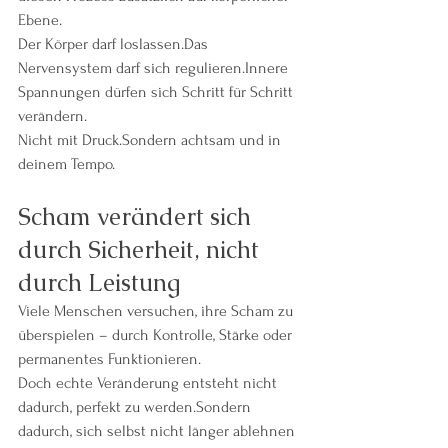
Ebene.
Der Körper darf loslassen.Das 
Nervensystem darf sich regulieren.Innere 
Spannungen dürfen sich Schritt für Schritt 
verändern.
Nicht mit Druck.Sondern achtsam und in 
deinem Tempo.
Scham verändert sich 
durch Sicherheit, nicht 
durch Leistung
Viele Menschen versuchen, ihre Scham zu 
überspielen – durch Kontrolle, Stärke oder 
permanentes Funktionieren.
Doch echte Veränderung entsteht nicht 
dadurch, perfekt zu werden.Sondern 
dadurch, sich selbst nicht länger ablehnen 