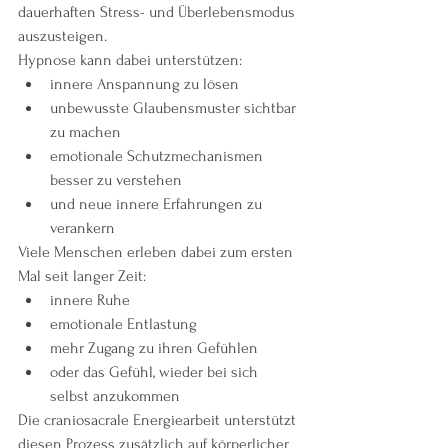
dauerhaften Stress- und Überlebensmodus 
auszusteigen.
Hypnose kann dabei unterstützen:
innere Anspannung zu lösen
unbewusste Glaubensmuster sichtbar 
zu machen
emotionale Schutzmechanismen 
besser zu verstehen
und neue innere Erfahrungen zu 
verankern
Viele Menschen erleben dabei zum ersten 
Mal seit langer Zeit:
innere Ruhe
emotionale Entlastung
mehr Zugang zu ihren Gefühlen
oder das Gefühl, wieder bei sich 
selbst anzukommen
Die craniosacrale Energiearbeit unterstützt 
diesen Prozess zusätzlich auf körperlicher 