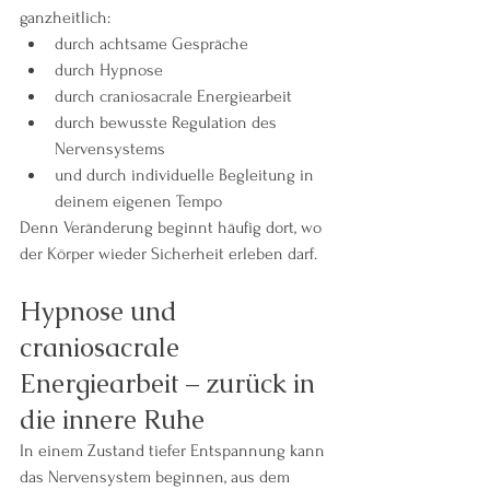
ganzheitlich:
durch achtsame Gespräche
durch Hypnose
durch craniosacrale Energiearbeit
durch bewusste Regulation des 
Nervensystems
und durch individuelle Begleitung in 
deinem eigenen Tempo
Denn Veränderung beginnt häufig dort, wo 
der Körper wieder Sicherheit erleben darf.
Hypnose und 
craniosacrale 
Energiearbeit – zurück in 
die innere Ruhe
In einem Zustand tiefer Entspannung kann 
das Nervensystem beginnen, aus dem 