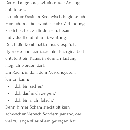
Dann darf genau jetzt ein neuer Anfang 
entstehen.
In meiner Praxis in Rodewisch begleite ich 
Menschen dabei, wieder mehr Verbindung 
zu sich selbst zu finden – achtsam, 
individuell und ohne Bewertung.
Durch die Kombination aus Gespräch, 
Hypnose und craniosacraler Energiearbeit 
entsteht ein Raum, in dem Entlastung 
möglich werden darf.
Ein Raum, in dem dein Nervensystem 
lernen kann:
„Ich bin sicher.“
„Ich darf mich zeigen.“
„Ich bin nicht falsch.“
Denn hinter Scham steckt oft kein 
schwacher Mensch.Sondern jemand, der 
viel zu lange alles allein getragen hat.