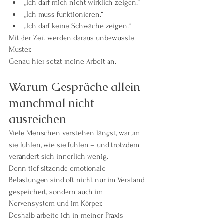
„Ich darf mich nicht wirklich zeigen.“
„Ich muss funktionieren.“
„Ich darf keine Schwäche zeigen.“
Mit der Zeit werden daraus unbewusste 
Muster.
Genau hier setzt meine Arbeit an.
Warum Gespräche allein 
manchmal nicht 
ausreichen
Viele Menschen verstehen längst, warum 
sie fühlen, wie sie fühlen – und trotzdem 
verändert sich innerlich wenig.
Denn tief sitzende emotionale 
Belastungen sind oft nicht nur im Verstand 
gespeichert, sondern auch im 
Nervensystem und im Körper.
Deshalb arbeite ich in meiner Praxis 