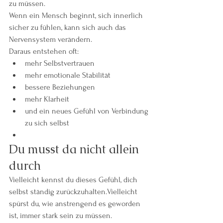
zu müssen.
Wenn ein Mensch beginnt, sich innerlich 
sicher zu fühlen, kann sich auch das 
Nervensystem verändern.
Daraus entstehen oft:
mehr Selbstvertrauen
mehr emotionale Stabilität
bessere Beziehungen
mehr Klarheit
und ein neues Gefühl von Verbindung 
zu sich selbst
Du musst da nicht allein 
durch
Vielleicht kennst du dieses Gefühl, dich 
selbst ständig zurückzuhalten.Vielleicht 
spürst du, wie anstrengend es geworden 
ist, immer stark sein zu müssen.