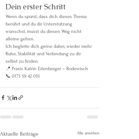
Dein erster Schritt
Wenn du spürst, dass dich dieses Thema 
berührt und du dir Unterstützung 
wünschst, musst du diesen Weg nicht 
alleine gehen.
Ich begleite dich gerne dabei, wieder mehr 
Ruhe, Stabilität und Verbindung zu dir 
selbst zu finden.
📍 Praxis Katrin Eilenberger – Rodewisch
📞 0173 59 42 015
Alle ansehen
Aktuelle Beiträge