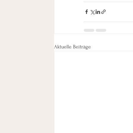
Aktuelle Beiträge