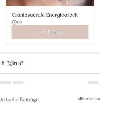
Craniosacrale Energiearbeit
60
Jetzt buchen
Alle ansehen
Aktuelle Beiträge