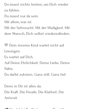
Du musst nichts leisten, um Dich wieder 
zu fühlen.
Du musst nur da sein.
Mit allem, was ist.
Mit der Sehnsucht. Mit der Müdigkeit. Mit 
dem Wunsch, Dich selbst wiederzufinden.
💛 Dein inneres Kind wartet nicht auf 
Lösungen.
Es wartet auf Dich.
Auf Deine Ehrlichkeit. Deine Liebe. Deine 
Nähe.
Du darfst zuhören. Ganz still. Ganz tief.
Denn in Dir ist alles da:
Die Kraft. Die Freude. Die Klarheit. Die 
Antwort.