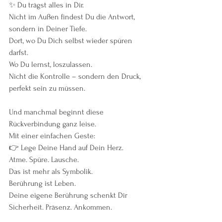
✨ Du trägst alles in Dir.
Nicht im Außen findest Du die Antwort, 
sondern in Deiner Tiefe.
Dort, wo Du Dich selbst wieder spüren 
darfst.
Wo Du lernst, loszulassen.
Nicht die Kontrolle – sondern den Druck, 
perfekt sein zu müssen.
Und manchmal beginnt diese 
Rückverbindung ganz leise.
Mit einer einfachen Geste:
👉 Lege Deine Hand auf Dein Herz.
Atme. Spüre. Lausche.
Das ist mehr als Symbolik.
Berührung ist Leben.
Deine eigene Berührung schenkt Dir 
Sicherheit. Präsenz. Ankommen.