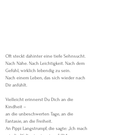
Oft steckt dahinter eine tiefe Sehnsucht.
Nach Nähe. Nach Leichtigkeit. Nach dem 
Gefühl, wirklich lebendig zu sein.
Nach einem Leben, das sich wieder nach 
Dir anfühlt.
Vielleicht erinnerst Du Dich an die 
Kindheit –
an die unbeschwerten Tage, an die 
Fantasie, an die Freiheit.
An Pippi Langstrumpf, die sagte: „Ich mach 