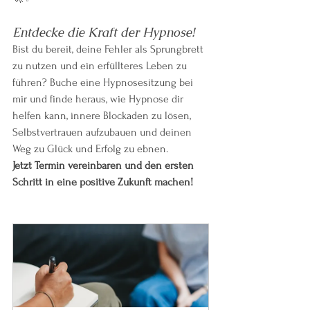
Entdecke die Kraft der Hypnose!
Bist du bereit, deine Fehler als Sprungbrett 
zu nutzen und ein erfüllteres Leben zu 
führen? Buche eine Hypnosesitzung bei 
mir und finde heraus, wie Hypnose dir 
helfen kann, innere Blockaden zu lösen, 
Selbstvertrauen aufzubauen und deinen 
Weg zu Glück und Erfolg zu ebnen.
Jetzt Termin vereinbaren und den ersten 
Schritt in eine positive Zukunft machen!