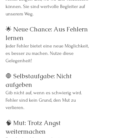
können. Sie sind wertvolle Begleiter auf 
unserem Weg.
🌟 Neue Chance: Aus Fehlern 
lernen
Jeder Fehler bietet eine neue Möglichkeit, 
es besser zu machen. Nutze diese 
Gelegenheit!
🛑 Selbstaufgabe: Nicht 
aufgeben
Gib nicht auf, wenn es schwierig wird. 
Fehler sind kein Grund, den Mut zu 
verlieren.
🧠 Mut: Trotz Angst 
weitermachen