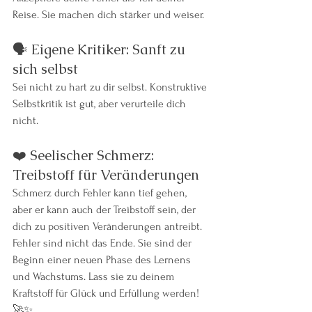
Reise. Sie machen dich stärker und weiser.
🗣️ Eigene Kritiker: Sanft zu 
sich selbst
Sei nicht zu hart zu dir selbst. Konstruktive 
Selbstkritik ist gut, aber verurteile dich 
nicht.
❤️ Seelischer Schmerz: 
Treibstoff für Veränderungen
Schmerz durch Fehler kann tief gehen, 
aber er kann auch der Treibstoff sein, der 
dich zu positiven Veränderungen antreibt.
Fehler sind nicht das Ende. Sie sind der 
Beginn einer neuen Phase des Lernens 
und Wachstums. Lass sie zu deinem 
Kraftstoff für Glück und Erfüllung werden! 
🚀✨