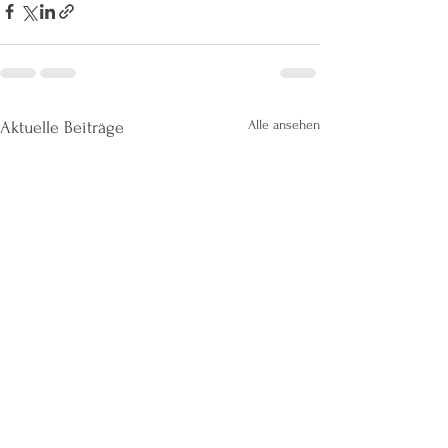
Alle ansehen
Aktuelle Beiträge