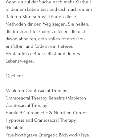
Wenn du auf der Suche nach mehr Klarheit 
in deinem Leben bist und dich nach einem 
tieferen Sinn sehnst, können diese 
Methoden dir den Weg zeigen. Sie helfen, 
die inneren Blockaden zu lösen, die dich 
davon abhalten, dein volles Potenzial zu 
entfalten, und fördern ein tieferes 
Verständnis deiner selbst und deines 
Lebensweges.
Quellen:
Mapleton Craniosacral Therapy 
Craniosacral Therapy Benefits​ (Mapleton 
Craniosacral Therapy).
Humfeld Chiropractic & Nutrition Center 
Hypnosis and Craniosacral Therapy​ 
(Humfeld).
Faye Northgrave Energetic Bodywork​ (Faye 