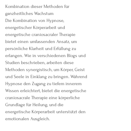
Kombination dieser Methoden für 
ganzheitliches Wachstum
Die Kombination von Hypnose, 
energetischer Körperarbeit und 
energetische craniosacraler Therapie 
bietet einen umfassenden Ansatz, um 
persönliche Klarheit und Erfüllung zu 
erlangen. Wie in verschiedenen Blogs und 
Studien beschrieben, arbeiten diese 
Methoden synergistisch, um Körper, Geist 
und Seele in Einklang zu bringen. Während 
Hypnose den Zugang zu tiefem innerem 
Wissen erleichtert, bietet die energetische 
craniosacrale Therapie eine körperliche 
Grundlage für Heilung, und die 
energetische Körperarbeit unterstützt den 
emotionalen Ausgleich.