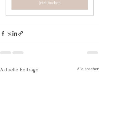
Jetzt buchen
Alle ansehen
Aktuelle Beiträge