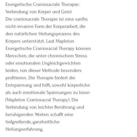
Energetische Craniosacrale Therapie: 
Verbindung von Körper und Geist
Die craniosacrale Therapie ist eine sanfte, 
nicht-invasive Form der Körperarbeit, die 
den natürlichen Heilungsprozess des 
Körpers unterstützt. Laut Mapleton 
Energetische Craniosacral Therapy können 
Menschen, die unter chronischem Stress 
oder emotionalen Ungleichgewichten 
leiden, von dieser Methode besonders 
profitieren. Die Therapie fördert die 
Entspannung und hilft, sowohl körperliche 
als auch emotionale Spannungen zu lösen​ 
(Mapleton Craniosacral Therapy). Die 
Verbindung von leichter Berührung und 
beruhigenden Worten schafft eine 
tiefgreifende, ganzheitliche 
Heilungserfahrung.