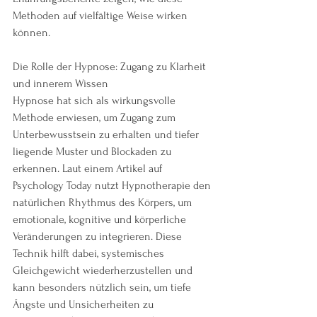
Methoden auf vielfältige Weise wirken 
können.
Die Rolle der Hypnose: Zugang zu Klarheit 
und innerem Wissen
Hypnose hat sich als wirkungsvolle 
Methode erwiesen, um Zugang zum 
Unterbewusstsein zu erhalten und tiefer 
liegende Muster und Blockaden zu 
erkennen. Laut einem Artikel auf 
Psychology Today nutzt Hypnotherapie den 
natürlichen Rhythmus des Körpers, um 
emotionale, kognitive und körperliche 
Veränderungen zu integrieren. Diese 
Technik hilft dabei, systemisches 
Gleichgewicht wiederherzustellen und 
kann besonders nützlich sein, um tiefe 
Ängste und Unsicherheiten zu 