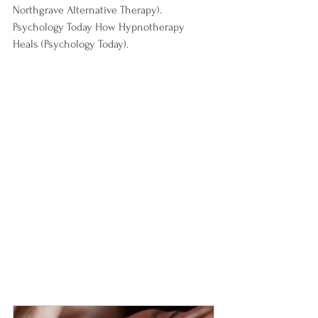
Northgrave Alternative Therapy).
Psychology Today How Hypnotherapy 
Heals​ (Psychology Today).