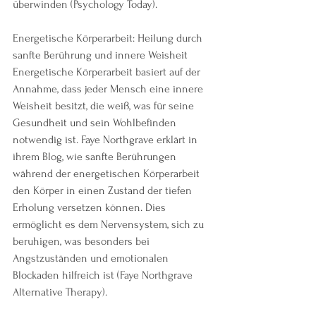
überwinden​ (Psychology Today).
Energetische Körperarbeit: Heilung durch 
sanfte Berührung und innere Weisheit
Energetische Körperarbeit basiert auf der 
Annahme, dass jeder Mensch eine innere 
Weisheit besitzt, die weiß, was für seine 
Gesundheit und sein Wohlbefinden 
notwendig ist. Faye Northgrave erklärt in 
ihrem Blog, wie sanfte Berührungen 
während der energetischen Körperarbeit 
den Körper in einen Zustand der tiefen 
Erholung versetzen können. Dies 
ermöglicht es dem Nervensystem, sich zu 
beruhigen, was besonders bei 
Angstzuständen und emotionalen 
Blockaden hilfreich ist​ (Faye Northgrave 
Alternative Therapy).