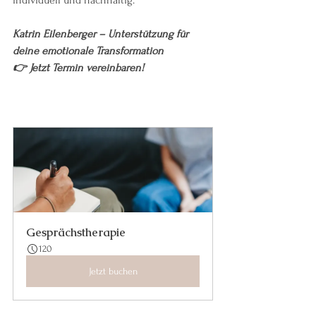
Katrin Eilenberger – Unterstützung für 
deine emotionale Transformation
👉 Jetzt Termin vereinbaren!
Gesprächstherapie
120
Jetzt buchen