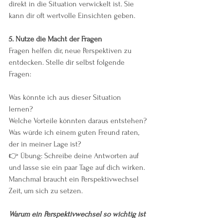
direkt in die Situation verwickelt ist. Sie 
kann dir oft wertvolle Einsichten geben.
5.⁠ ⁠Nutze die Macht der Fragen
Fragen helfen dir, neue Perspektiven zu 
entdecken. Stelle dir selbst folgende 
Fragen:
Was könnte ich aus dieser Situation 
lernen?
Welche Vorteile könnten daraus entstehen?
Was würde ich einem guten Freund raten, 
der in meiner Lage ist?
👉 Übung: Schreibe deine Antworten auf 
und lasse sie ein paar Tage auf dich wirken. 
Manchmal braucht ein Perspektivwechsel 
Zeit, um sich zu setzen.
Warum ein Perspektivwechsel so wichtig ist