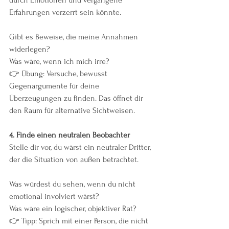
Erfahrungen verzerrt sein könnte.
Gibt es Beweise, die meine Annahmen 
widerlegen?
Was wäre, wenn ich mich irre?
👉 Übung: Versuche, bewusst 
Gegenargumente für deine 
Überzeugungen zu finden. Das öffnet dir 
den Raum für alternative Sichtweisen.
4.⁠ ⁠Finde einen neutralen Beobachter
Stelle dir vor, du wärst ein neutraler Dritter, 
der die Situation von außen betrachtet.
Was würdest du sehen, wenn du nicht 
emotional involviert wärst?
Was wäre ein logischer, objektiver Rat?
👉 Tipp: Sprich mit einer Person, die nicht 