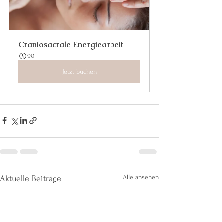
Craniosacrale Energiearbeit
90
Jetzt buchen
Alle ansehen
Aktuelle Beiträge