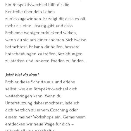
Ein Perspektivwechsel hilft dir, die 
Kontrolle über dein Leben 
zurückzugewinnen. Er zeigt dir, dass es oft 
mehr als eine Lösung gibt und dass 
Probleme weniger erdrückend wirken, 
wenn du sie aus einer anderen Sichtweise 
betrachtest. Er kann dir helfen, bessere 
Entscheidungen zu treffen, Beziehungen 
zu stärken und inneren Frieden zu finden.
Jetzt bist du dran!
Probier diese Schritte aus und erlebe 
selbst, wie ein Perspektivwechsel dich 
weiterbringen kann. Wenn du 
Unterstützung dabei möchtest, lade ich 
dich herzlich zu einem Coaching oder 
einem meiner Workshops ein. Gemeinsam 
entdecken wir neue Wege für dich – 
individuell und nachhaltig.