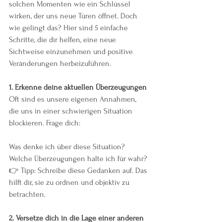
solchen Momenten wie ein Schlüssel 
wirken, der uns neue Türen öffnet. Doch 
wie gelingt das? Hier sind 5 einfache 
Schritte, die dir helfen, eine neue 
Sichtweise einzunehmen und positive 
Veränderungen herbeizuführen.
1.⁠ ⁠Erkenne deine aktuellen Überzeugungen
Oft sind es unsere eigenen Annahmen, 
die uns in einer schwierigen Situation 
blockieren. Frage dich:
Was denke ich über diese Situation?
Welche Überzeugungen halte ich für wahr?
👉 Tipp: Schreibe diese Gedanken auf. Das 
hilft dir, sie zu ordnen und objektiv zu 
betrachten.
2.⁠ ⁠Versetze dich in die Lage einer anderen 